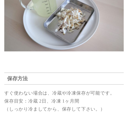
保存方法
すぐ使わない場合は、冷蔵や冷凍保存が可能です。
保存目安：冷蔵 2日、冷凍 1ヶ月間
（しっかり冷ましてから、保存して下さい。）