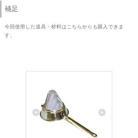
補足
今回使用した道具・材料はこちらからも購入できま
す。