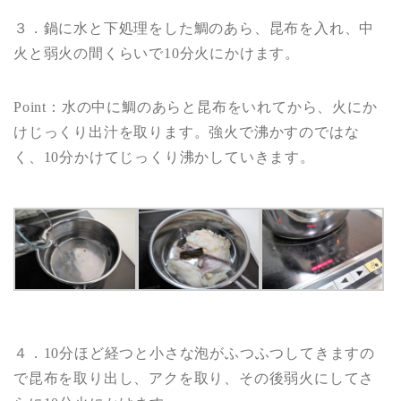
３．鍋に水と下処理をした鯛のあら、昆布を入れ、中
火と弱火の間くらいで10分火にかけます。
Point：水の中に鯛のあらと昆布をいれてから、火にか
けじっくり出汁を取ります。強火で沸かすのではな
く、10分かけてじっくり沸かしていきます。
４．10分ほど経つと小さな泡がふつふつしてきますの
で昆布を取り出し、アクを取り、その後弱火にしてさ