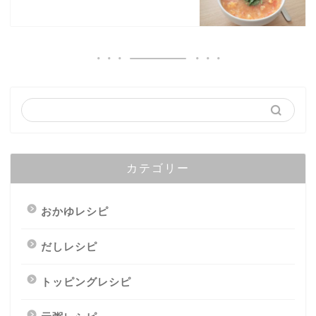
カテゴリー
おかゆレシピ
だしレシピ
トッピングレシピ