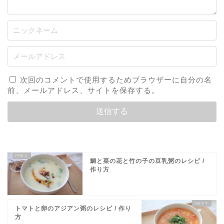
次回のコメントで使用するためブラウザーに自分の名
前、メールアドレス、サイトを保存する。
鯛と菜の花と竹の子の豆乳粥のレシピ /
作り方
トマトと卵のアジアン粥のレシピ / 作り
方