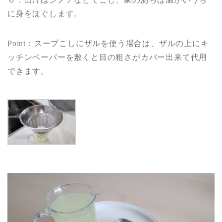
に身をほぐします。
Point：スープこしにザルを使う場合は、ザルの上にキ
ッチンペーパーを敷くと目の粗さがカバー出来て代用
できます。