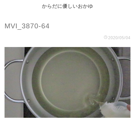
からだに優しいおかゆ
MVI_3870-64
2020/05/04