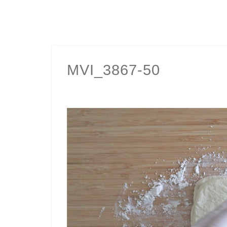
MVI_3867-50