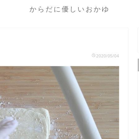
からだに優しいおかゆ
2020/05/04