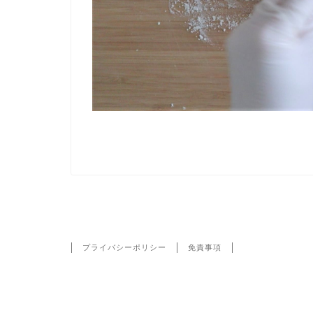
HOME
MVI_3867-50
プライバシーポリシー
免責事項