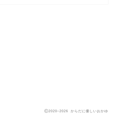
2020–2026 からだに優しいおかゆ