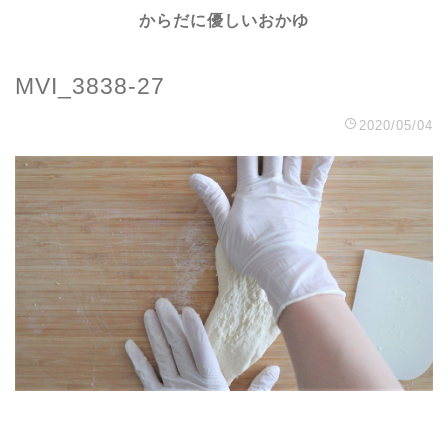
からだに優しいおかゆ
MVI_3838-27
2020/05/04