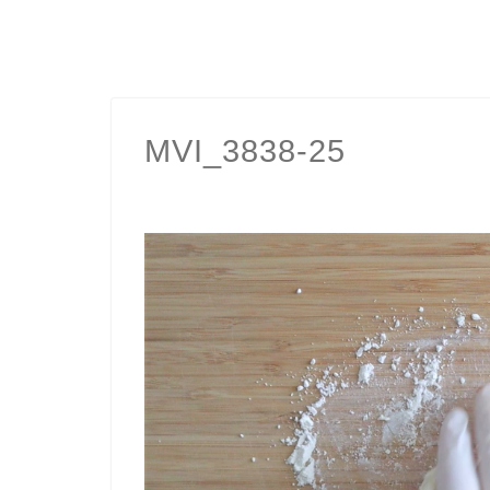
MVI_3838-25