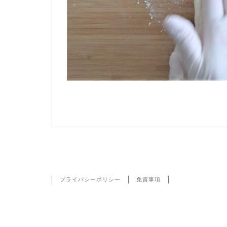
HOME
MVI_3838-25
プライバシーポリシー
免責事項