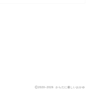
2020–2026 からだに優しいおかゆ