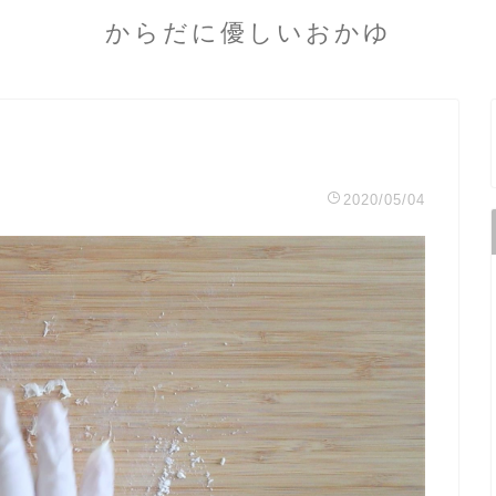
からだに優しいおかゆ
2020/05/04