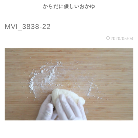
からだに優しいおかゆ
MVI_3838-22
2020/05/04