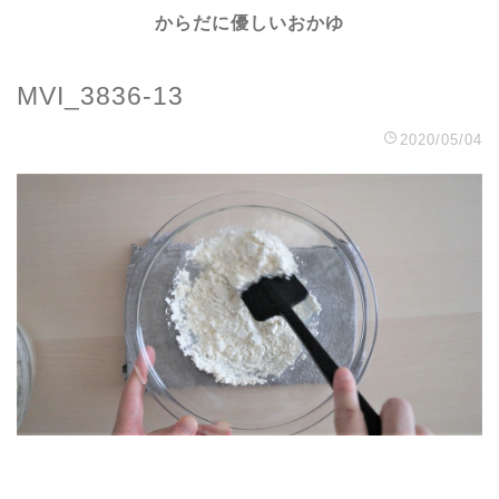
からだに優しいおかゆ
MVI_3836-13
2020/05/04