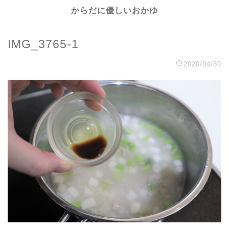
からだに優しいおかゆ
IMG_3765-1
2020/04/30