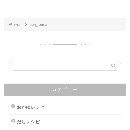
HOME
IMG_3486-1
カテゴリー
おかゆレシピ
だしレシピ