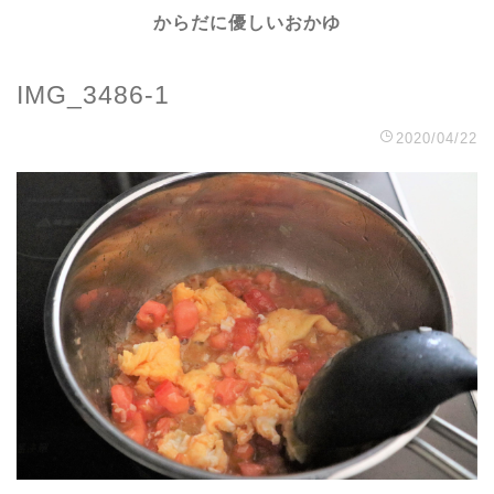
からだに優しいおかゆ
IMG_3486-1
2020/04/22