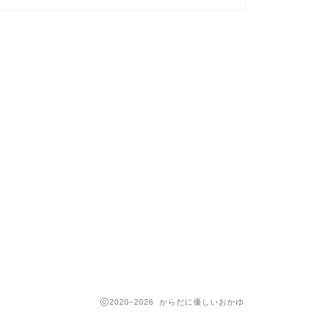
2020–2026 からだに優しいおかゆ