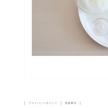
HOME
IMG_3468-2
プライバシーポリシー
免責事項