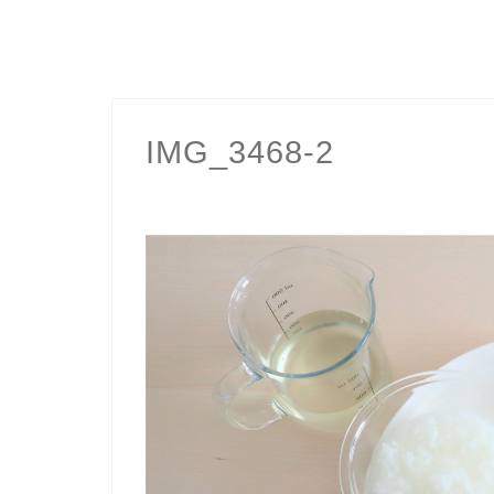
IMG_3468-2