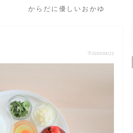
からだに優しいおかゆ
2020/04/22