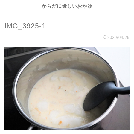
からだに優しいおかゆ
IMG_3925-1
2020/04/29