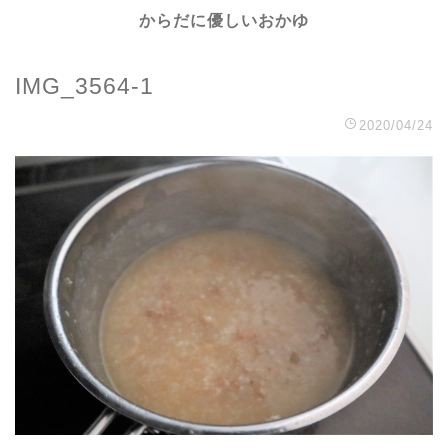
からだに優しいおかゆ
IMG_3564-1
2020/04/24