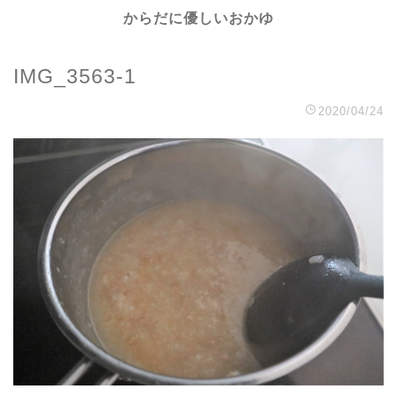
からだに優しいおかゆ
IMG_3563-1
2020/04/24