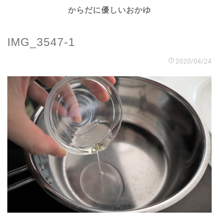
からだに優しいおかゆ
IMG_3547-1
2020/04/24