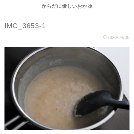
からだに優しいおかゆ
IMG_3653-1
2020/04/30