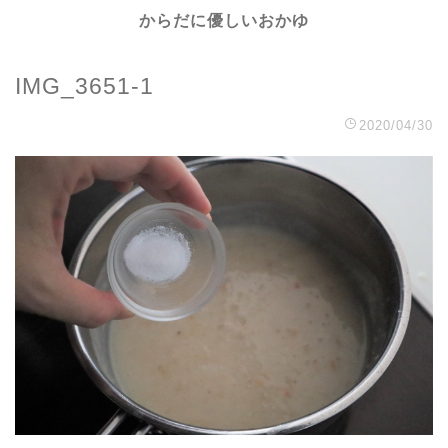
からだに優しいおかゆ
IMG_3651-1
2020/04/30