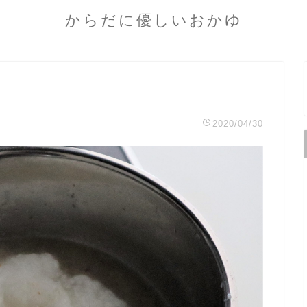
からだに優しいおかゆ
2020/04/30