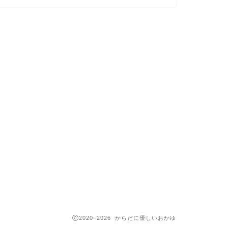
2020–2026 からだに優しいおかゆ