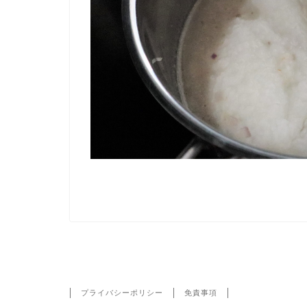
HOME
IMG_3644-1
プライバシーポリシー
免責事項