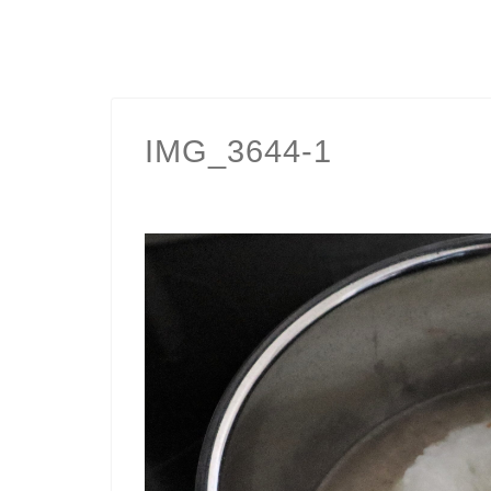
IMG_3644-1