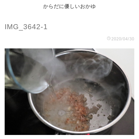
からだに優しいおかゆ
IMG_3642-1
2020/04/30