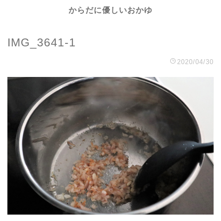
からだに優しいおかゆ
IMG_3641-1
2020/04/30