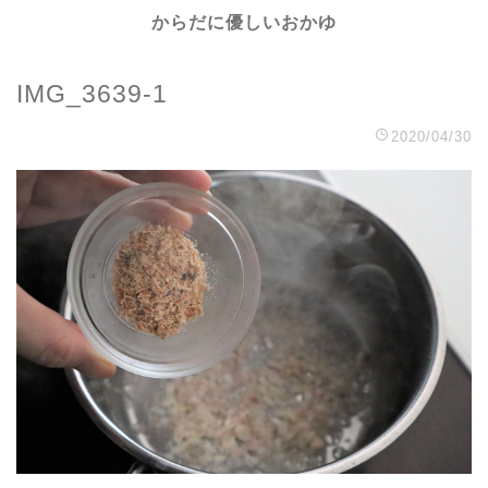
からだに優しいおかゆ
IMG_3639-1
2020/04/30