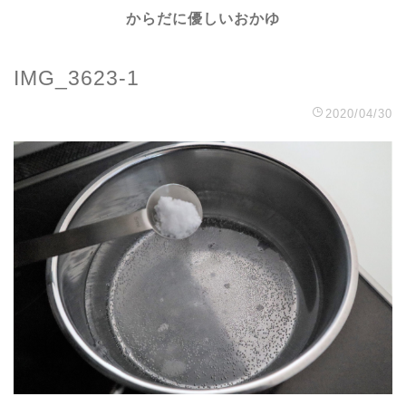
からだに優しいおかゆ
IMG_3623-1
2020/04/30