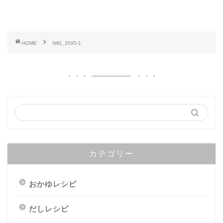
HOME
IMG_3595-1
カテゴリー
おかゆレシピ
だしレシピ