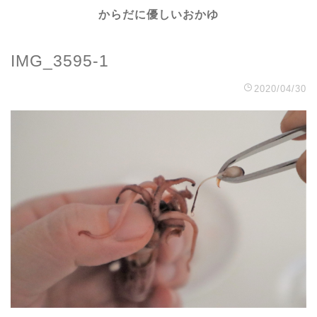
からだに優しいおかゆ
IMG_3595-1
2020/04/30