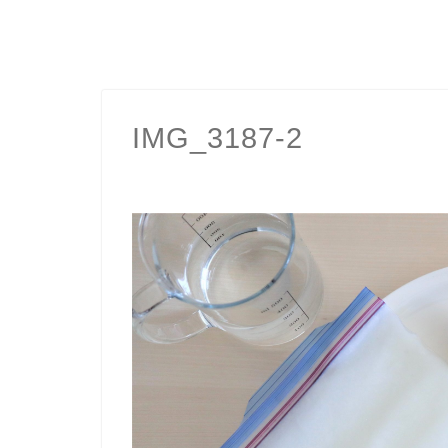
IMG_3187-2