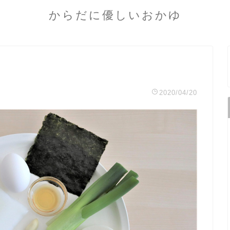
からだに優しいおかゆ
2020/04/20