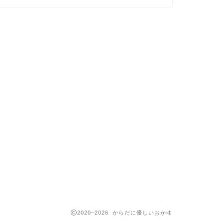
2020–2026 からだに優しいおかゆ