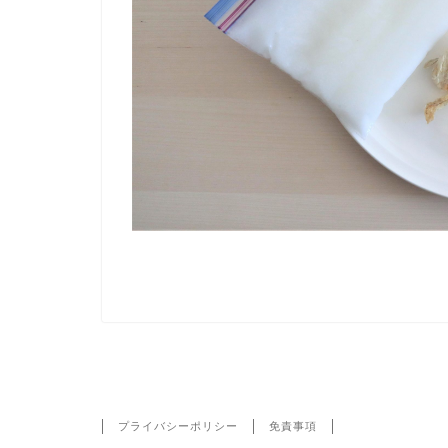
HOME
IMG_3187-2
プライバシーポリシー
免責事項