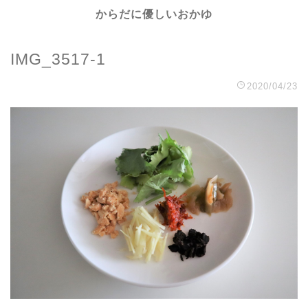
からだに優しいおかゆ
IMG_3517-1
2020/04/23