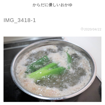
からだに優しいおかゆ
IMG_3418-1
2020/04/22