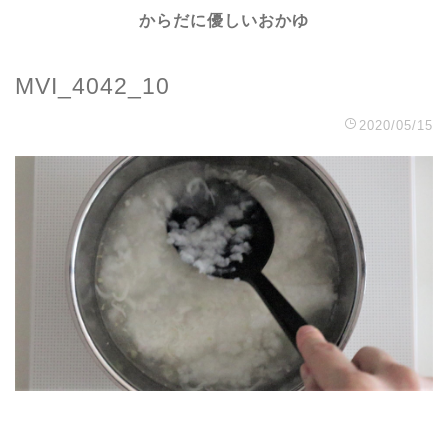
からだに優しいおかゆ
MVI_4042_10
2020/05/15