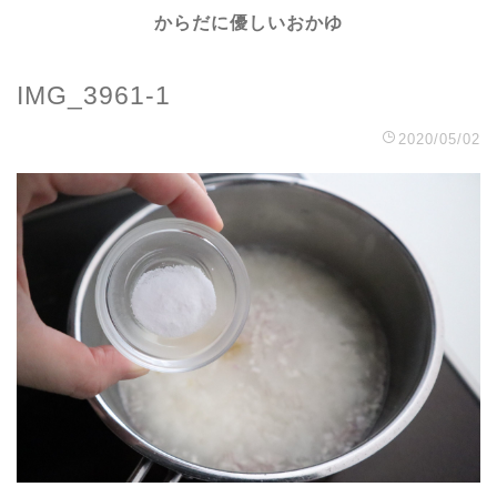
からだに優しいおかゆ
IMG_3961-1
2020/05/02